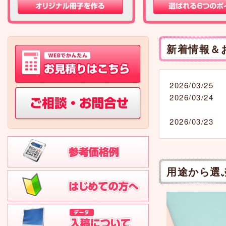
新着情報＆
2026/03/25
2026/03/24
2026/03/23
用途から選