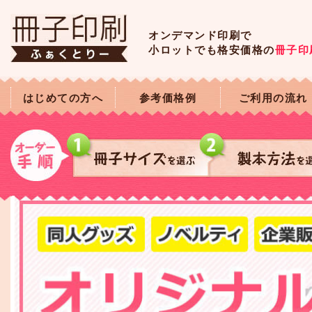
オンデマンド印刷で
小ロットでも格安価格の
冊子印
はじめての方へ
参考価格例
ご利用の流れ