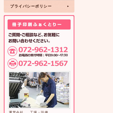
プライバシーポリシー
運営会社
工場・設備