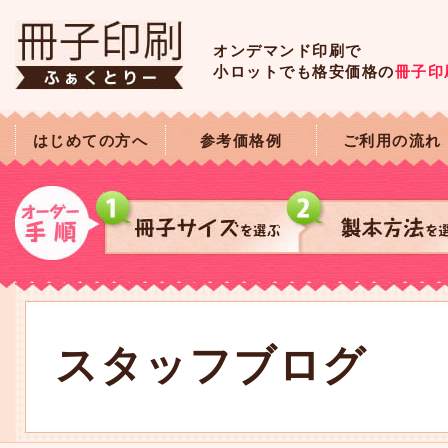
オンデマンド印刷で
小ロットでも格安価格の
冊子印
はじめての方へ
参考価格例
ご利用の流れ
スタッフブログ