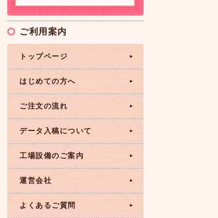
ご利用案内
トップページ
はじめての方へ
ご注文の流れ
データ入稿について
工場設備のご案内
運営会社
よくあるご質問