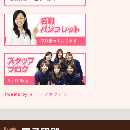
Tweets by イー・ファクトリー