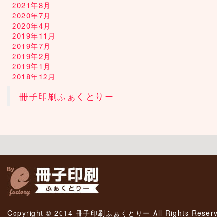
2021年8月
2020年7月
2020年4月
2019年11月
2019年7月
2019年2月
2019年1月
2018年12月
冊子印刷ふぁくとりー
Copyright © 2014 冊子印刷ふぁくとりー All Rights Reserv