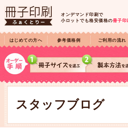
オンデマンド印刷で
小ロットでも格安価格の
冊子印
はじめての方へ
参考価格例
ご利用の流れ
スタッフブログ