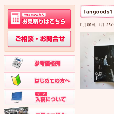
fangoods1
月曜日, 1月 25th