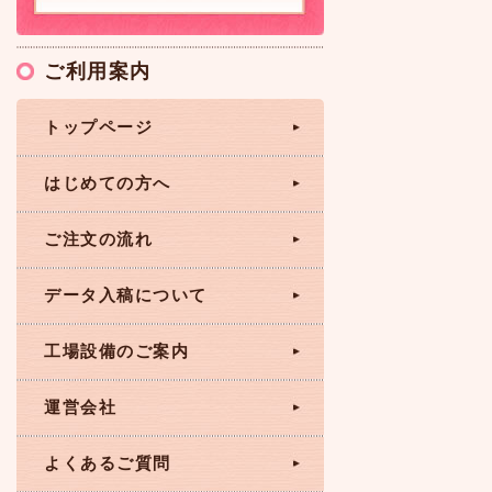
ご利用案内
トップページ
はじめての方へ
ご注文の流れ
データ入稿について
工場設備のご案内
運営会社
よくあるご質問