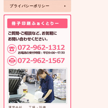
プライバシーポリシー
運営会社
工場・設備