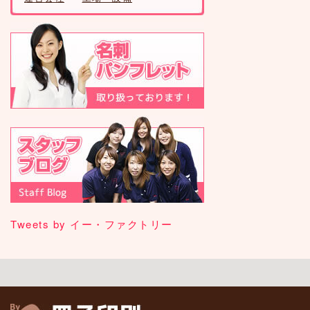
Tweets by イー・ファクトリー