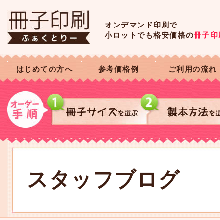
オンデマンド印刷で
小ロットでも格安価格の
冊子印
はじめての方へ
参考価格例
ご利用の流れ
スタッフブログ