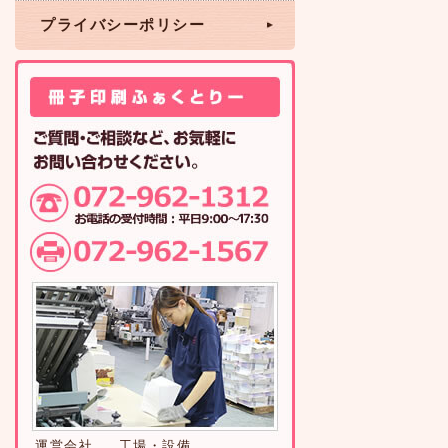
プライバシーポリシー
運営会社
工場・設備