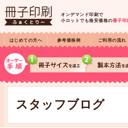
オンデマンド印刷で
小ロットでも格安価格の
冊子印
はじめての方へ
参考価格例
ご利用の流れ
スタッフブログ