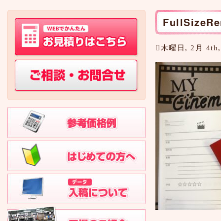
FullSizeRe
木曜日, 2月 4th,