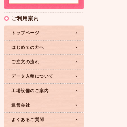
ご利用案内
トップページ
はじめての方へ
ご注文の流れ
データ入稿について
工場設備のご案内
運営会社
よくあるご質問