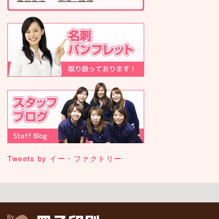
Tweets by イー・ファクトリー