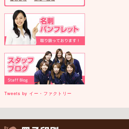
Tweets by イー・ファクトリー