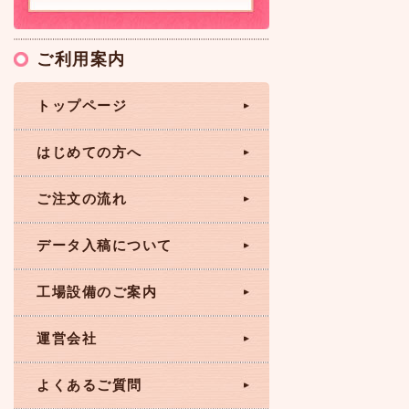
ご利用案内
トップページ
はじめての方へ
ご注文の流れ
データ入稿について
工場設備のご案内
運営会社
よくあるご質問