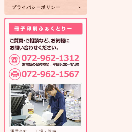
プライバシーポリシー
運営会社
工場・設備