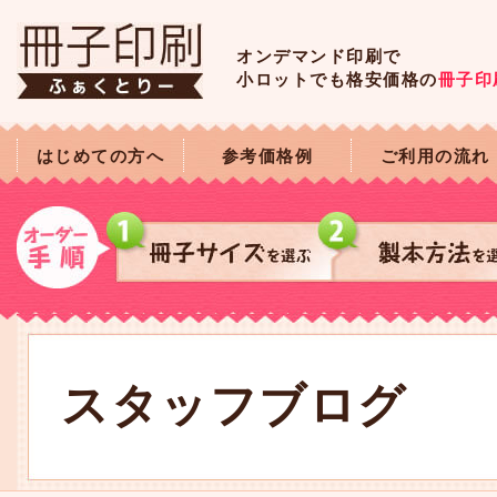
オンデマンド印刷で
小ロットでも格安価格の
冊子印
はじめての方へ
参考価格例
ご利用の流れ
スタッフブログ