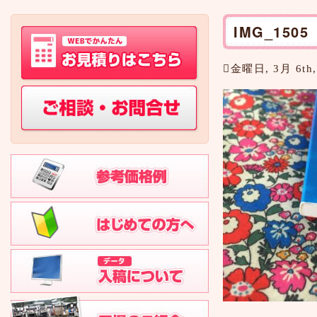
IMG_1505
金曜日, 3月 6th,