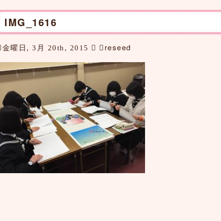
IMG_1616
reseed
金曜日, 3月 20th, 2015