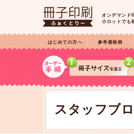
オンデマンド
小ロットでも
はじめての方へ
参考価格例
スタッフブ