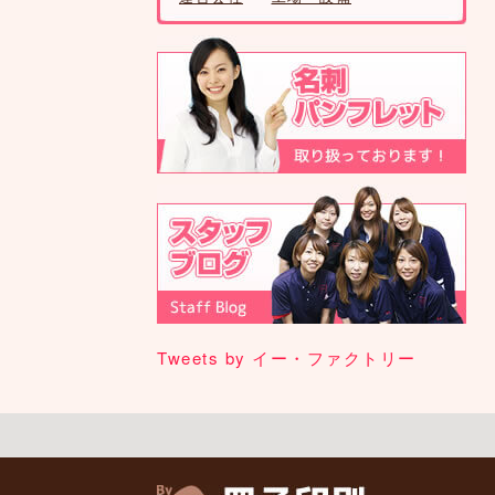
Tweets by イー・ファクトリー