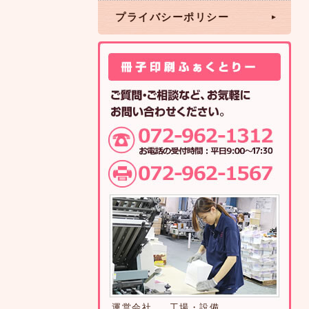
プライバシーポリシー
運営会社
工場・設備