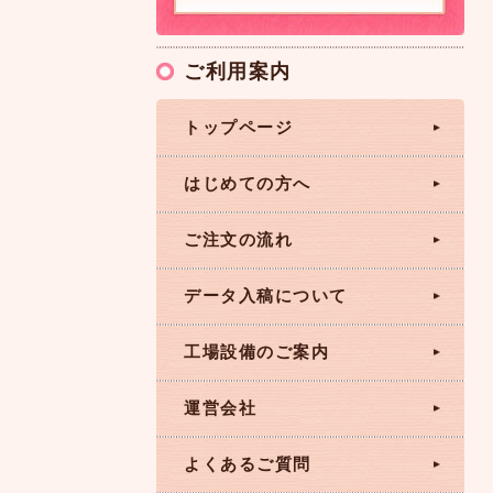
ご利用案内
トップページ
はじめての方へ
ご注文の流れ
データ入稿について
工場設備のご案内
運営会社
よくあるご質問