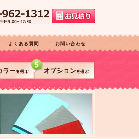
よくある質問
お問い合わせ