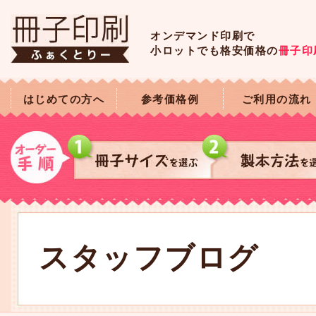
オンデマンド印刷で
小ロットでも格安価格の
冊子印
はじめての方へ
参考価格例
ご利用の流れ
スタッフブログ