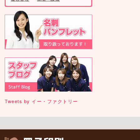
Tweets by イー・ファクトリー