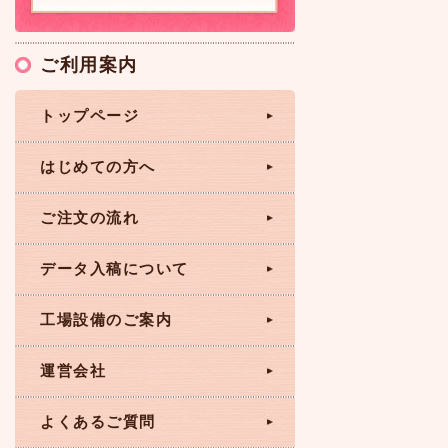
ご利用案内
トップページ
はじめての方へ
ご注文の流れ
データ入稿について
工場設備のご案内
運営会社
よくあるご質問