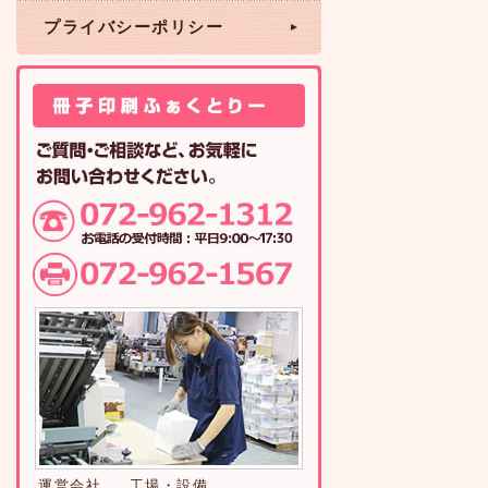
プライバシーポリシー
運営会社
工場・設備