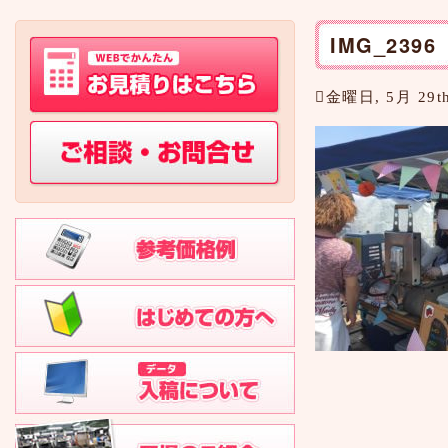
IMG_2396
金曜日, 5月 29th