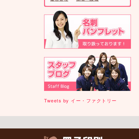
Tweets by イー・ファクトリー