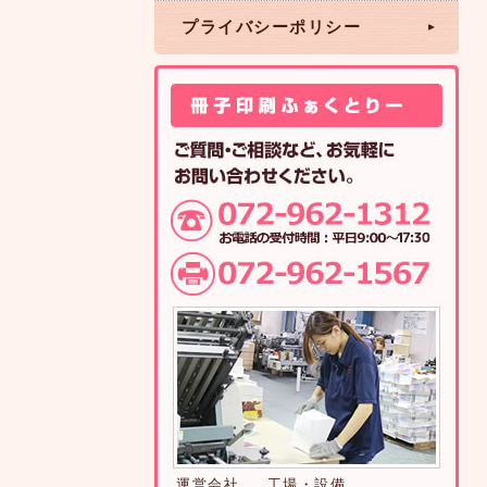
プライバシーポリシー
運営会社
工場・設備