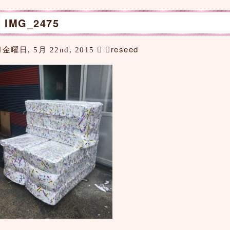
IMG_2475
reseed
金曜日, 5月 22nd, 2015