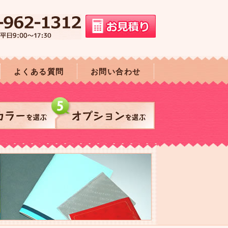
よくある質問
お問い合わせ