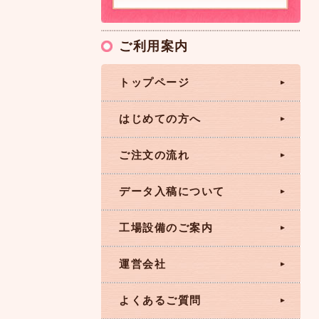
ご利用案内
トップページ
はじめての方へ
ご注文の流れ
データ入稿について
工場設備のご案内
運営会社
よくあるご質問