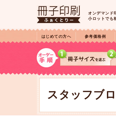
オンデマンド
小ロットでも
はじめての方へ
参考価格例
スタッフブ