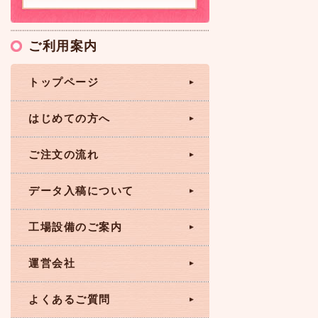
ご利用案内
トップページ
はじめての方へ
ご注文の流れ
データ入稿について
工場設備のご案内
運営会社
よくあるご質問