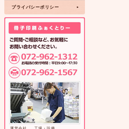
プライバシーポリシー
運営会社
工場・設備