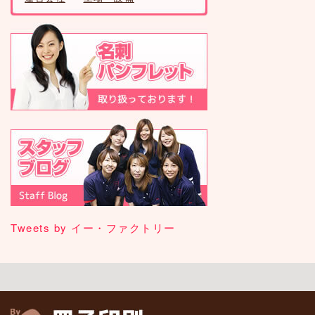
Tweets by イー・ファクトリー