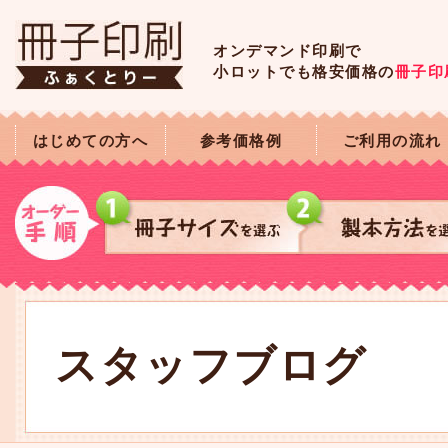
オンデマンド印刷で
小ロットでも格安価格の
冊子印
はじめての方へ
参考価格例
ご利用の流れ
スタッフブログ