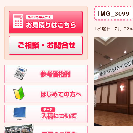
IMG_3099
水曜日, 7月 22nd