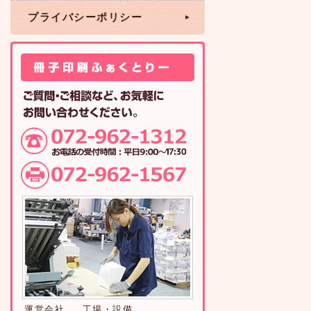
プライバシーポリシー
運営会社
工場・設備