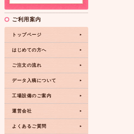
ご利用案内
トップページ
はじめての方へ
ご注文の流れ
データ入稿について
工場設備のご案内
運営会社
よくあるご質問