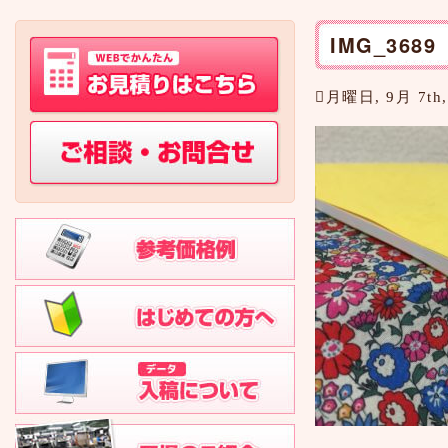
IMG_3689
月曜日, 9月 7th,