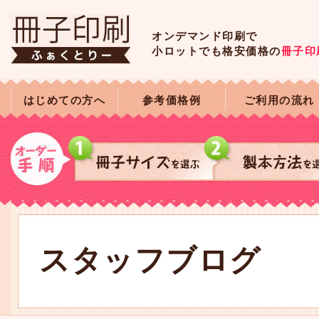
オンデマンド印刷で
小ロットでも格安価格の
冊子印
はじめての方へ
参考価格例
ご利用の流れ
スタッフブログ