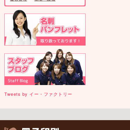
Tweets by イー・ファクトリー