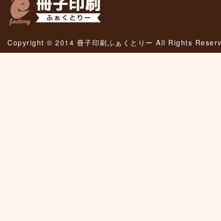
Copyright © 2014 冊子印刷ふぁくとりー All Rights Reserv