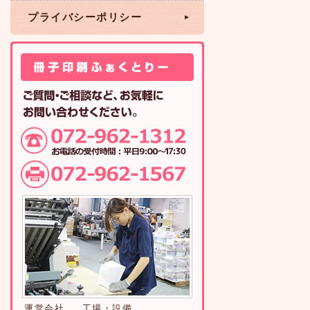
プライバシーポリシー
運営会社
工場・設備