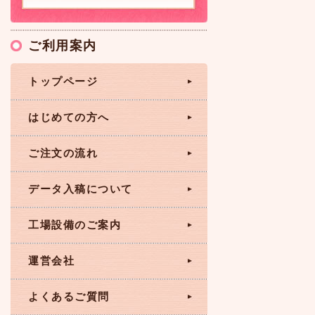
ご利用案内
トップページ
はじめての方へ
ご注文の流れ
データ入稿について
工場設備のご案内
運営会社
よくあるご質問