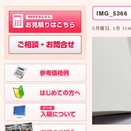
IMG_5366
月曜日, 1月 11th