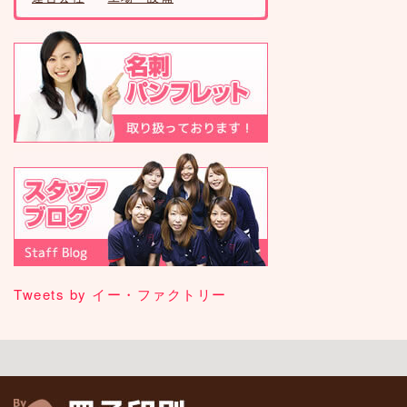
Tweets by イー・ファクトリー