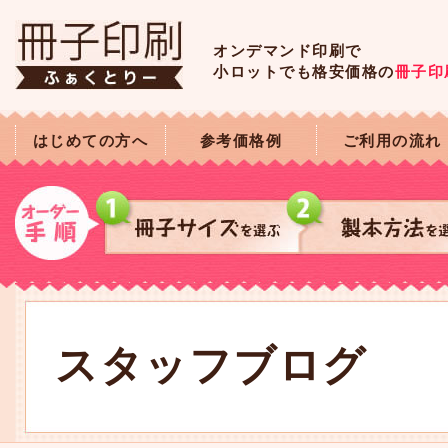
オンデマンド印刷で
小ロットでも格安価格の
冊子印
はじめての方へ
参考価格例
ご利用の流れ
スタッフブログ