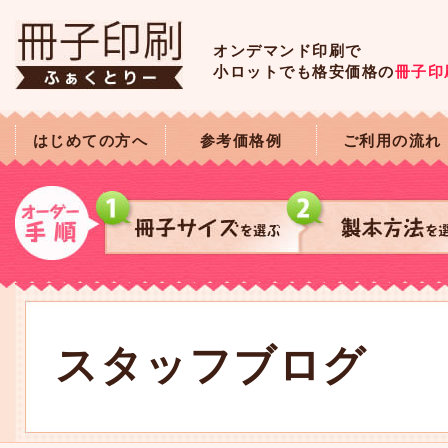
オンデマンド印刷で
小ロットでも格安価格の
冊子印
はじめての方へ
参考価格例
ご利用の流れ
スタッフブログ